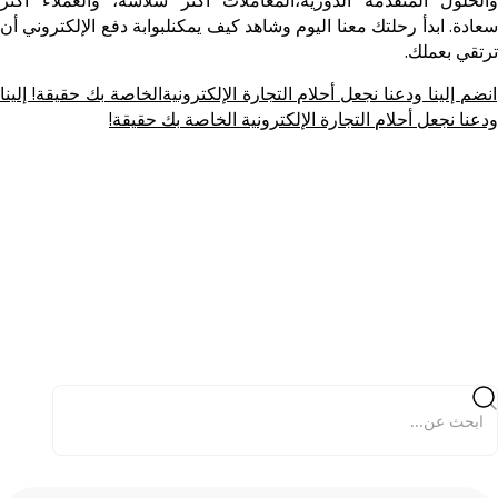
سعادة. ابدأ رحلتك معنا اليوم وشاهد كيف يمكنلبوابة دفع الإلكتروني أن
ترتقي بعملك.
انضم إلينا ودعنا نجعل أحلام التجارة الإلكترونيةالخاصة بك حقيقة! إلينا
ودعنا نجعل أحلام التجارة الإلكترونية الخاصة بك حقيقة!