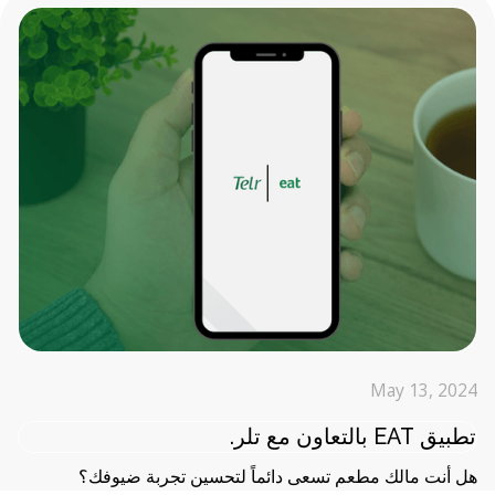
May 13, 2024
تطبيق EAT بالتعاون مع تلر.
هل أنت مالك مطعم تسعى دائماً لتحسين تجربة ضيوفك؟