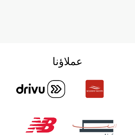
عملاؤنا