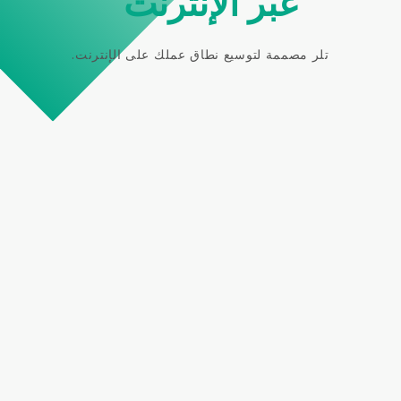
عبر الإنترنت
تلر مصممة لتوسيع نطاق عملك على الإنترنت.