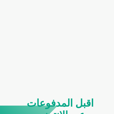
اقبل المدفوعات