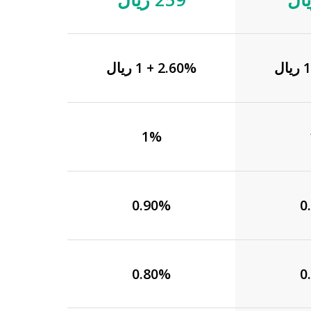
2.60% + 1 ريال
1%
0.90%
0
0.80%
0