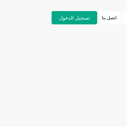
تسجيل الدخول
اتصل بنا