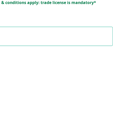
*Terms & conditions apply: trade license is mandatory.