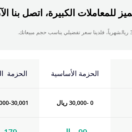
للمعاملات الكبيرة، اتصل بنا الآ
شهرياً، فلدينا سعر تفضيلي يناسب حجم مبيعاتك.
الحزمة الأساسية
الحزمة ال
0 -30,000 ريال
80,000-30,001 
99 ريال
179ريال