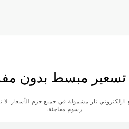
تسعير مبسط بدون مف
 الإلكتروني تلر مشمولة في جميع حزم الأسعار. لا 
رسوم مفاجئة.