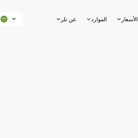
الأسعار
الموارد
عن تلر