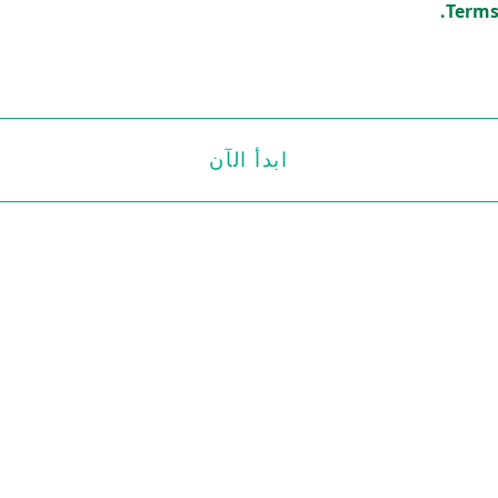
ابدأ الآن