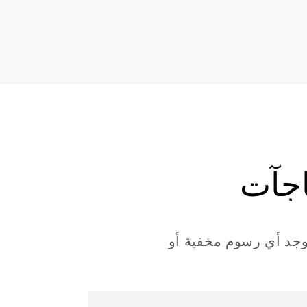
اجآت
توجد أي رسوم مخفية أو