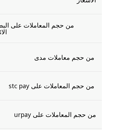
من حجم المعاملات على البط
الائ
من حجم معاملات مدى
من حجم المعاملات على stc pay
من حجم المعاملات على urpay