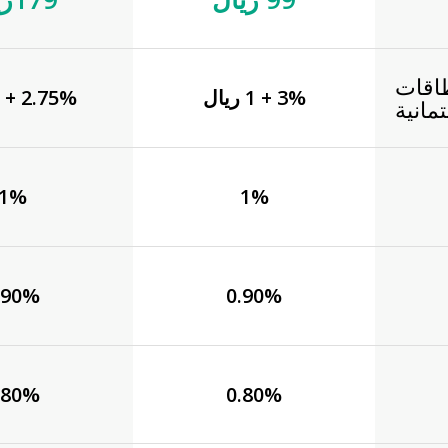
اقات
3% + 1 ريال
2.75% + 1 ريال
تمانية
1%
1%
.90%
0.90%
.80%
0.80%