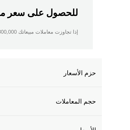
للحصول على سعر مميز 
إذا تجاوزت معاملات مبيعاتك 300,000 ريال
حزم الأسعار
حجم المعاملات
الأسعار