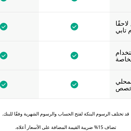
احقًا
 تابي
تخدام
لخاصة
لمحلي
خصص
قد تختلف الرسوم البنكة لفتح الحساب والرسوم الشهرية وفقًا للبنك.
تضاف 15% ضريبة القيمة المضافة على الأسعار أعلاه.