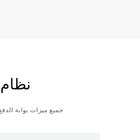
نظام 
جميع ميزات بوابة الدفع