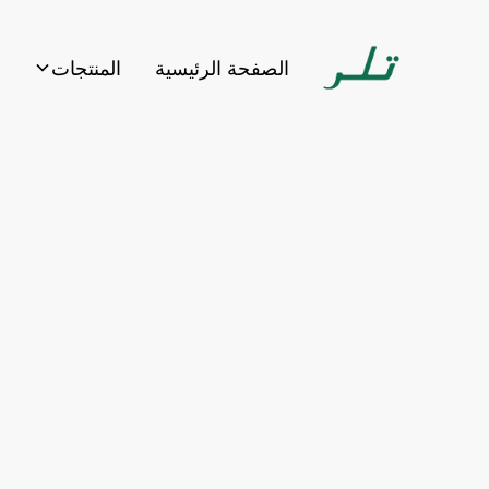
الصفحة الرئيسية
المنتجات