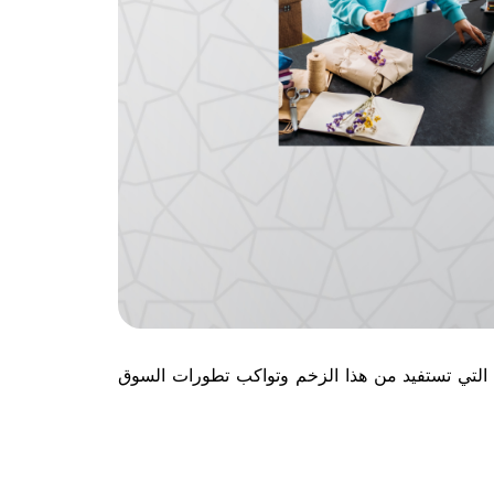
ت التي تستفيد من هذا الزخم وتواكب تطورات السوق