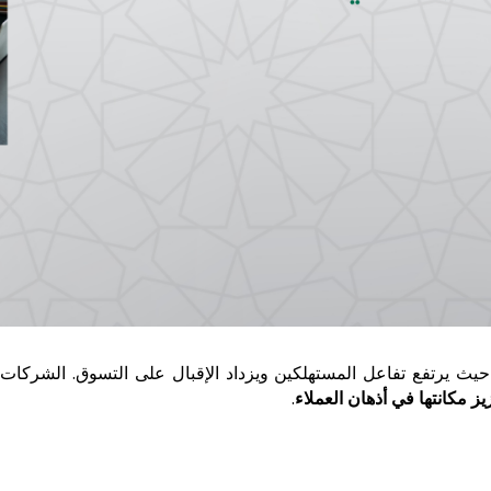
حيث يرتفع تفاعل المستهلكين ويزداد الإقبال على التسوق. الشركا
يز مكانتها في أذهان العملاء
.