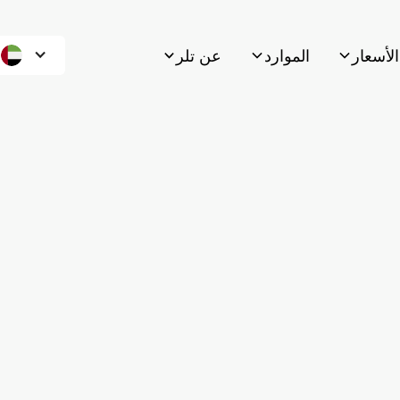
الأسعار
الموارد
عن تلر