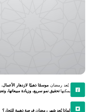
يُعد رمضان
موسمًا ذهبيًا لازدهار الأعمال
، 
يمكنها
تحقيق نمو سريع، وزيادة مبيعاتها، وتعز
لماذا يُعد شهر رمضان فرصة ذهبية للتجار؟