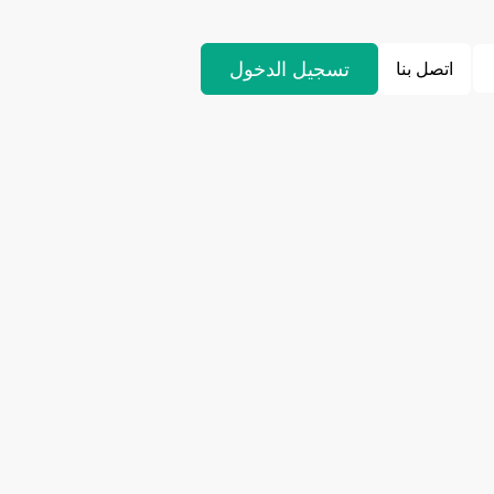
تسجيل الدخول
اتصل بنا