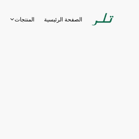
الصفحة الرئيسية
المنتجات