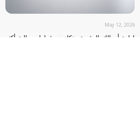
May 12, 2026
إدارة أموالك الرقمية بذكاء نحوقرارات مالية أكثر
أمانًا في عالم سريع
أسبوع المال العالمي 2026