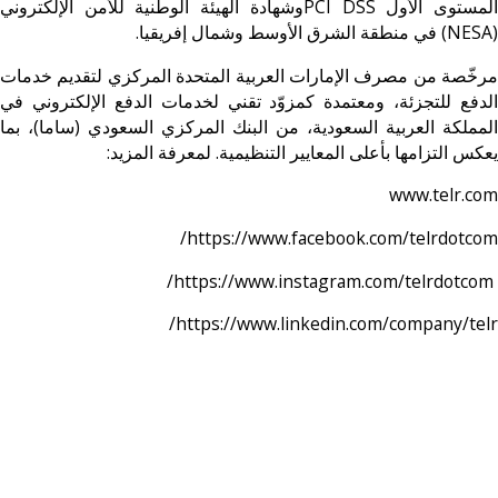
المستوى الأول PCI DSSوشهادة الهيئة الوطنية للأمن الإلكتروني
(NESA) في منطقة الشرق الأوسط وشمال إفريقيا.
مرخّصة من مصرف الإمارات العربية المتحدة المركزي لتقديم خدمات
الدفع للتجزئة، ومعتمدة كمزوّد تقني لخدمات الدفع الإلكتروني في
المملكة العربية السعودية، من البنك المركزي السعودي (ساما)، بما
يعكس التزامها بأعلى المعايير التنظيمية. لمعرفة المزيد:
www.telr.com
https://www.facebook.com/telrdotcom/
https://www.instagram.com/telrdotcom/
https://www.linkedin.com/company/telr/