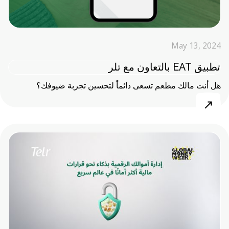
May 13, 2024
تطبيق EAT بالتعاون مع تلر
هل أنت مالك مطعم تسعى دائماً لتحسين تجربة ضيوفك؟