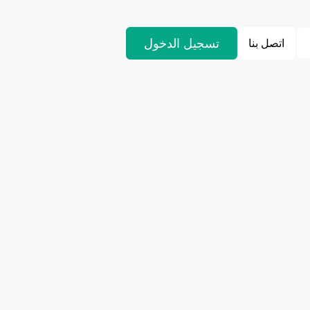
تسجيل الدخول
اتصل بنا