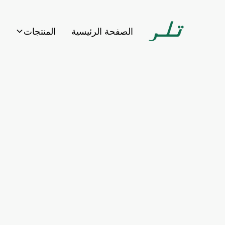
الصفحة الرئيسية
المنتجات