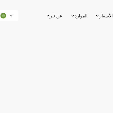
الأسعار
الموارد
عن تلر