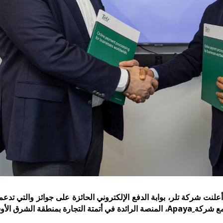
شرق الأوسط وأفريقيا.